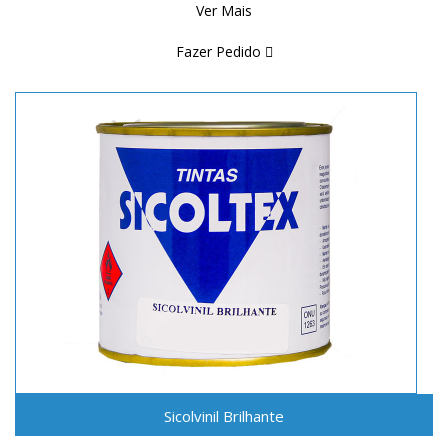
Ver Mais
Fazer Pedido
Sicolvinil Brilhante