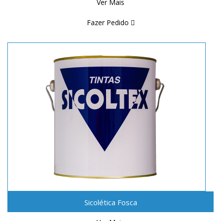
Ver Mais
Fazer Pedido
Sicolética Fosca