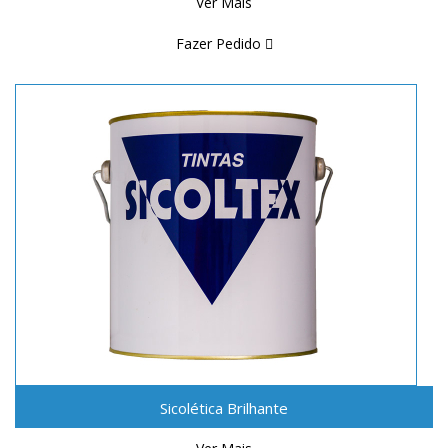
Ver Mais
Fazer Pedido
Sicolética Brilhante