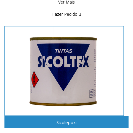
Ver Mais
Fazer Pedido
Sicolepoxi