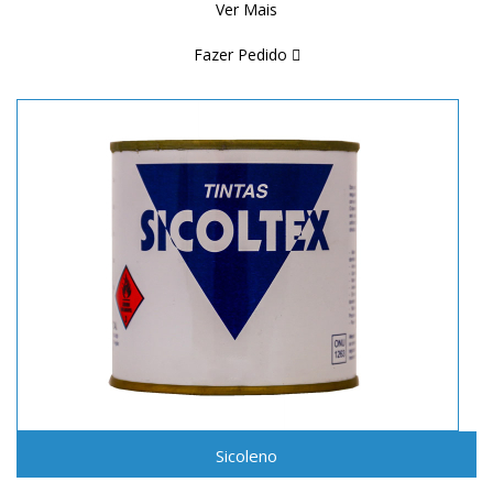
Ver Mais
Fazer Pedido
Sicoleno