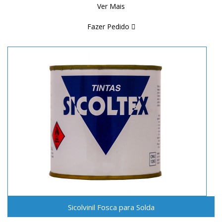
Ver Mais
Fazer Pedido
Sicolvinil Fosca para Solda