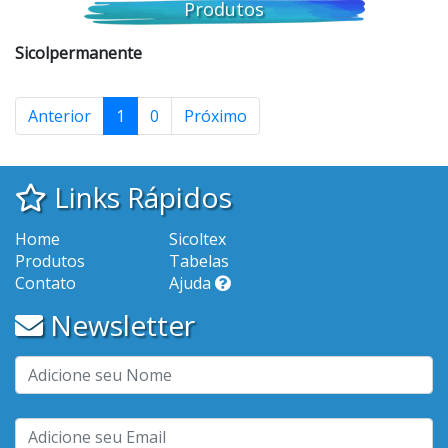
Produtos
Sicolpermanente
Anterior
1
0
Próximo
Links Rápidos
Home
Sicoltex
Produtos
Tabelas
Contato
Ajuda
Newsletter